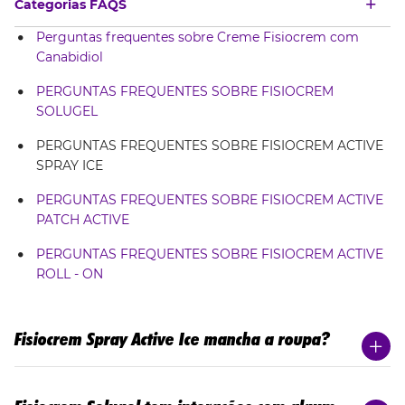
Categorias FAQS
Perguntas frequentes sobre Creme Fisiocrem com
Canabidiol
PERGUNTAS FREQUENTES SOBRE FISIOCREM
SOLUGEL
PERGUNTAS FREQUENTES SOBRE FISIOCREM ACTIVE
SPRAY ICE
PERGUNTAS FREQUENTES SOBRE FISIOCREM ACTIVE
PATCH ACTIVE
PERGUNTAS FREQUENTES SOBRE FISIOCREM ACTIVE
ROLL - ON
Fisiocrem Spray Active Ice mancha a roupa?