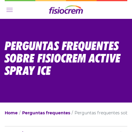
Menu
PERGUNTAS FREQUENTES
SOBRE FISIOCREM ACTIVE
SPRAY ICE
Home
Perguntas frequentes
Perguntas frequentes sobre