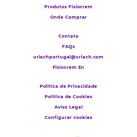
Produtos Fisiocrem
Onde Comprar
Contato
FAQs
uriachportugal@uriach.com
Fisiocrem En
Politica de Privacidade
Politica de Cookies
Aviso Legal
Configurar cookies