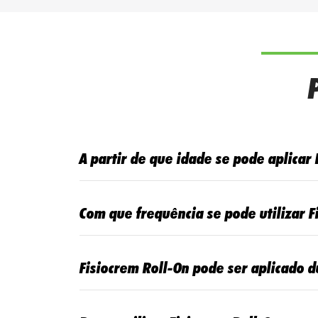
A partir de que idade se pode aplicar
Com que frequência se pode utilizar F
Fisiocrem Roll-On pode ser aplicado