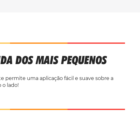
IDA DOS MAIS PEQUENOS
 permite uma aplicação fácil e suave sobre a
 o lado!