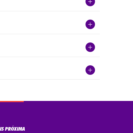
AIS PRÓXIMA