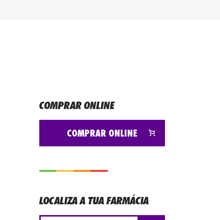
COMPRAR ONLINE
COMPRAR ONLINE
LOCALIZA A TUA FARMÁCIA