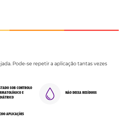
jada. Pode-se repetir a aplicação tantas vezes
STADO SOB CONTROLO
RMATOLÓGICO E
NÃO DEIXA RESÍDUOS
DIÁTRICO
200 APLICAÇÕES