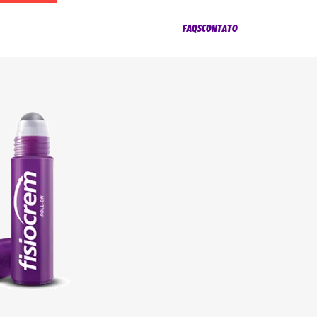
FAQS
CONTATO