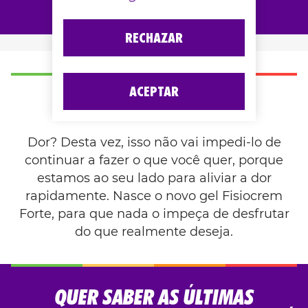
RECHAZAR
ACEPTAR
QUER FISIOCREM?
Dor? Desta vez, isso não vai impedi-lo de
continuar a fazer o que você quer, porque
estamos ao seu lado para aliviar a dor
rapidamente. Nasce o novo gel Fisiocrem
Forte, para que nada o impeça de desfrutar
do que realmente deseja.
QUER SABER AS ÚLTIMAS