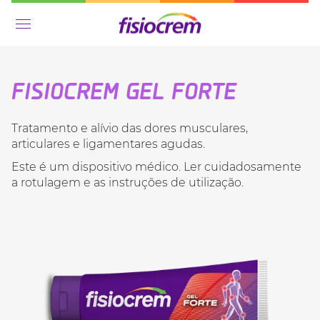
Menu
FISIOCREM GEL FORTE
Tratamento e alívio das dores musculares,
articulares e ligamentares agudas.
Este é um dispositivo médico. Ler cuidadosamente
a rotulagem e as instruções de utilização.