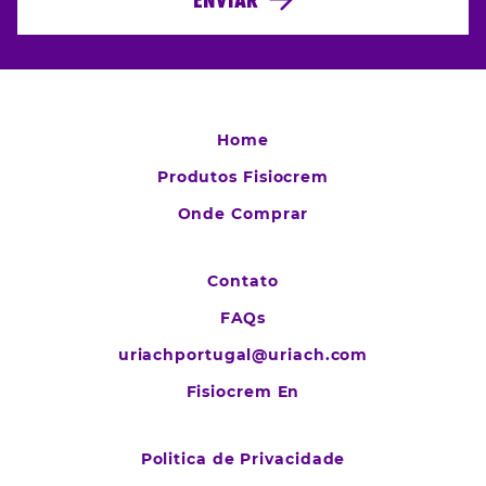
Home
Produtos Fisiocrem
Onde Comprar
Contato
FAQs
uriachportugal@uriach.com
Fisiocrem En
Politica de Privacidade