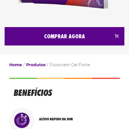
COMPRAR AGORA
Home
Produtos
Fisiocrem Gel Forte
BENEFÍCIOS
ALÍVIO RÁPIDO DA DOR