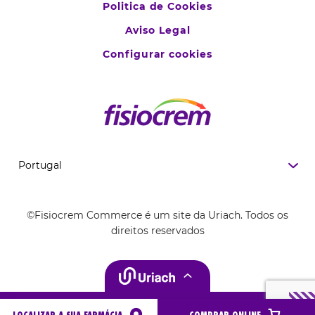
Politica de Cookies
Aviso Legal
Configurar cookies
©Fisiocrem Commerce é um site da Uriach. Todos os
direitos reservados