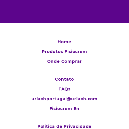
Home
Produtos Fisiocrem
Onde Comprar
Contato
FAQs
uriachportugal@uriach.com
Fisiocrem En
Politica de Privacidade