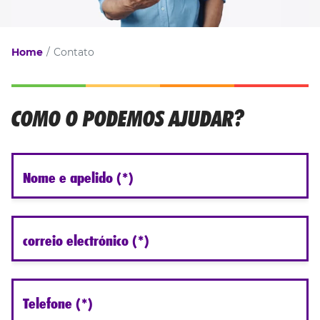
Home
Contato
COMO O PODEMOS AJUDAR?
Nome e apelido (*)
correio electrónico (*)
Telefone (*)