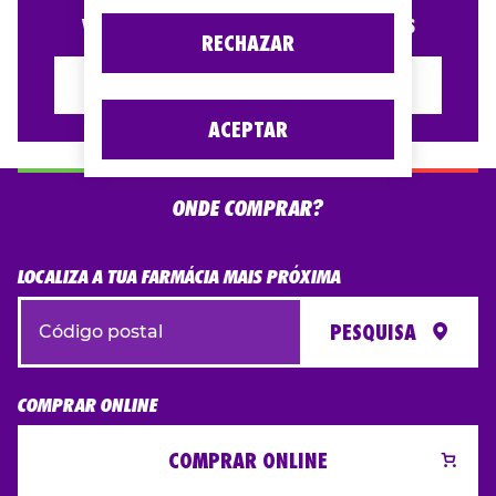
VISITA AS NOSSAS PERGUNTAS FREQUENTES
RECHAZAR
FAQS
ACEPTAR
ONDE COMPRAR?
LOCALIZA A TUA FARMÁCIA MAIS PRÓXIMA
PESQUISA
COMPRAR ONLINE
COMPRAR ONLINE