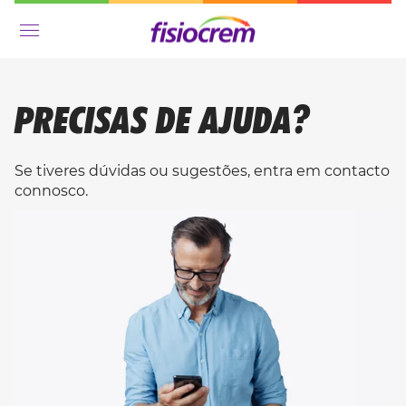
Menu
PRECISAS DE AJUDA?
Se tiveres dúvidas ou sugestões, entra em contacto
connosco.