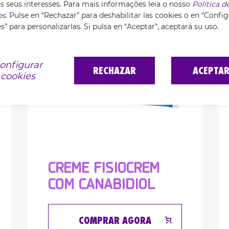
 seus interesses. Para mais informações leia o nosso
Política d
es
. Pulse en “Rechazar” para deshabilitar las cookies o en “Confi
s” para personalizarlas. Si pulsa en “Aceptar”, aceptará su uso.
onfigurar
RECHAZAR
ACEPTA
cookies
CREME FISIOCREM
COM CANABIDIOL
COMPRAR AGORA