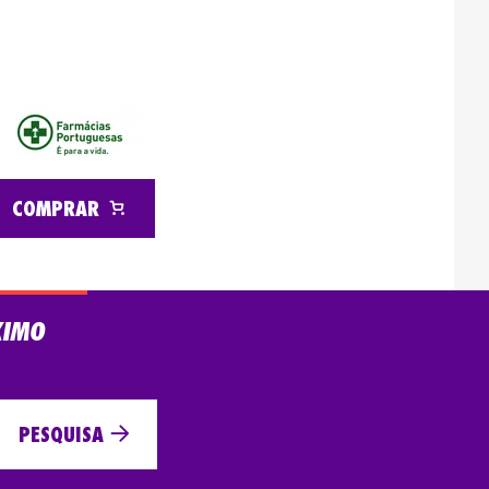
COMPRAR
XIMO
PESQUISA