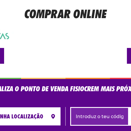
COMPRAR ONLINE
ALIZA O PONTO DE VENDA FISIOCREM MAIS PRÓ
INHA LOCALIZAÇÃO