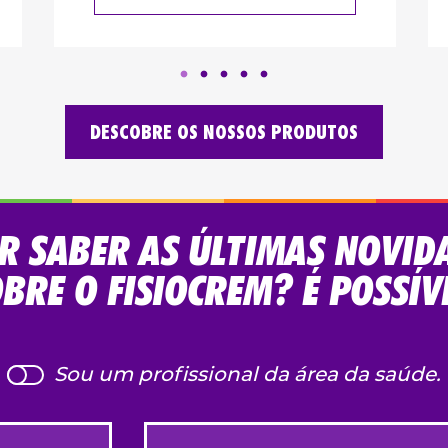
DESCOBRE OS NOSSOS PRODUTOS
R SABER AS ÚLTIMAS NOVID
BRE O FISIOCREM? É POSSÍV
Sou um profissional da área da saúde.