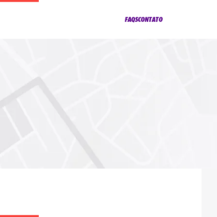
FAQS
CONTATO